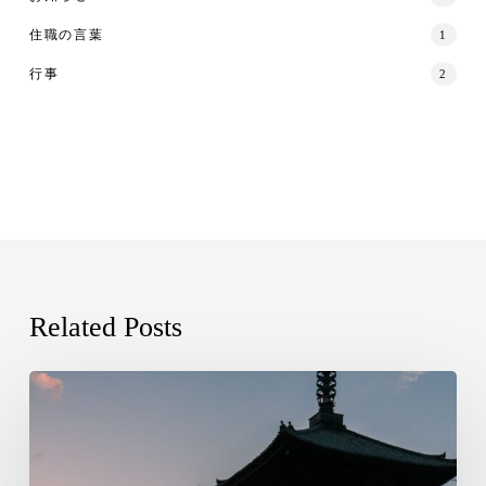
住職の言葉
1
行事
2
Related Posts