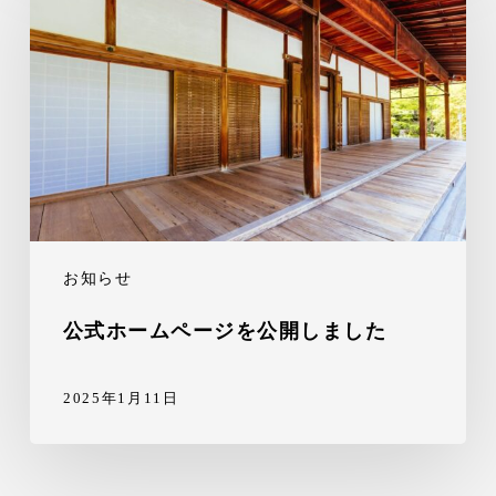
お知らせ
公式ホームページを公開しました
2025年1月11日