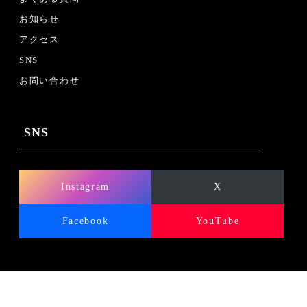
お知らせ
アクセス
SNS
お問い合わせ
SNS
Instagram
X
Facebook
YouTube