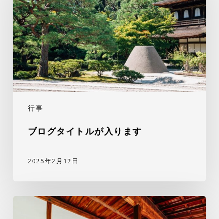
行事
ブログタイトルが入ります
2025年2月12日