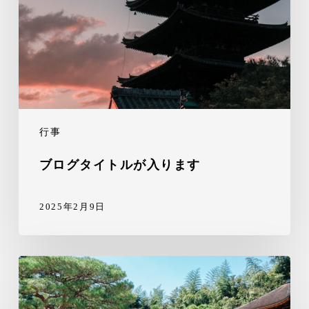
行事
ブログタイトルが入ります
2025年2月9日