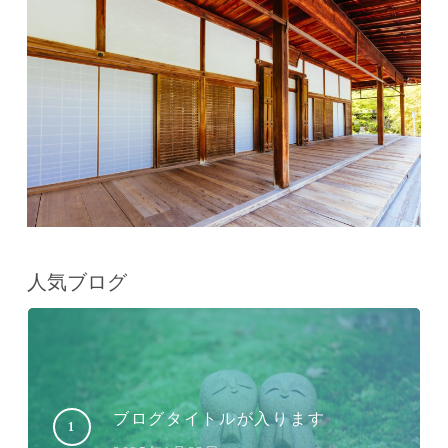
人気ブログ
ブログタイトルが入ります