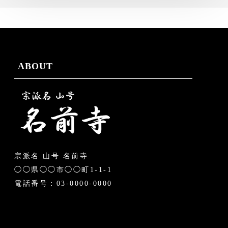
ABOUT
宗派名 山号 名前寺
◯◯県◯◯市◯◯町1-1-1
電話番号：03-0000-0000