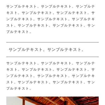
サンプルテキスト。サンプルテキスト。サンプルテ
キスト。サンプルテキスト。サンプルテキスト。サ
ンプルテキスト。サンプルテキスト。サンプルテキ
スト。サンプルテキスト。サンプルテキスト。サン
プルテキスト。
サンプルテキスト。サンプルテキスト。
サンプルテキスト。サンプルテキスト。サンプルテ
キスト。サンプルテキスト。サンプルテキスト。サ
ンプルテキスト。サンプルテキスト。サンプルテキ
スト。サンプルテキスト。サンプルテキスト。サン
プルテキスト。