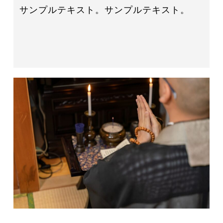
サンプルテキスト。サンプルテキスト。