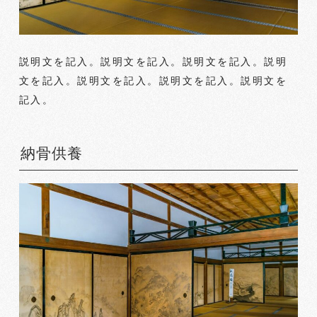
説明文を記入。説明文を記入。説明文を記入。説明
文を記入。説明文を記入。説明文を記入。説明文を
記入。
納骨供養