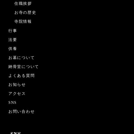
住職挨拶
お寺の歴史
寺院情報
行事
法要
供養
お墓について
納骨堂について
よくある質問
お知らせ
アクセス
SNS
お問い合わせ