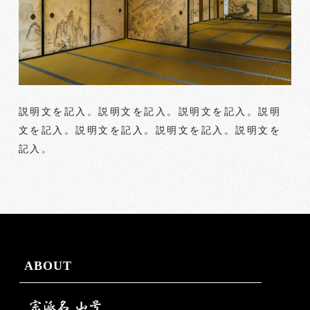
説明文を記入。説明文を記入。説明文を記入。説明
文を記入。説明文を記入。説明文を記入。説明文を
記入。
ABOUT