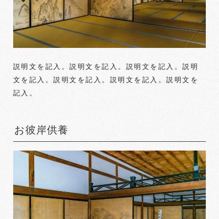
説明文を記入。説明文を記入。説明文を記入。説明
文を記入。説明文を記入。説明文を記入。説明文を
記入。
お彼岸供養