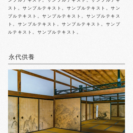
ンプルテキスト。サンプルテキスト。サンプルテキ
スト。サンプルテキスト。サンプルテキスト。サン
プルテキスト。サンプルテキスト。サンプルテキス
ト。サンプルテキスト。サンプルテキスト。サンプ
ルテキスト。サンプルテキスト。
永代供養