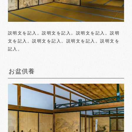
説明文を記入。説明文を記入。説明文を記入。説明
文を記入。説明文を記入。説明文を記入。説明文を
記入。
お盆供養